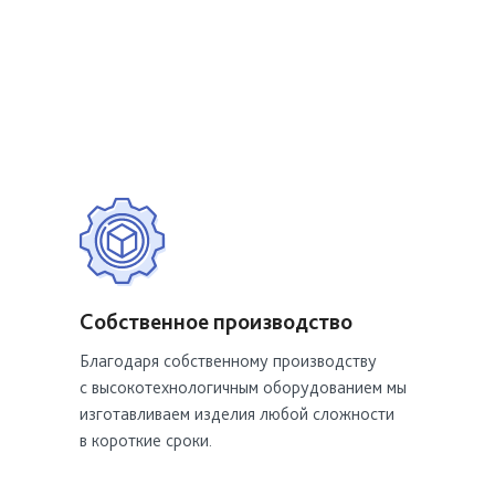
Собственное производство
Благодаря собственному производству
с высокотехнологичным оборудованием мы
изготавливаем изделия любой сложности
в короткие сроки.