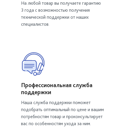
На любой товар вы получаете гарантию
3 года с возможностью получения
технической поддержки от наших
специалистов.
Профессиональная служба
поддержки
Наша служба поддержки поможет
подобрать оптимальный по цене и вашим
потребностям товар и проконсультирует
вас по особенностям ухода за ним.