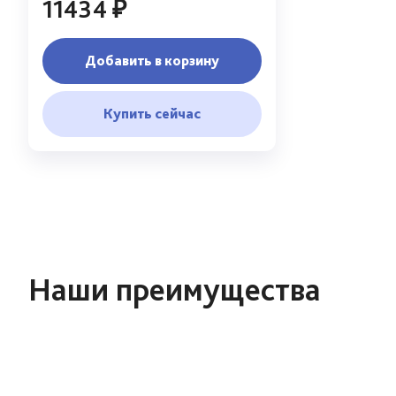
11434 ₽
Добавить в корзину
Купить сейчас
Наши преимущества