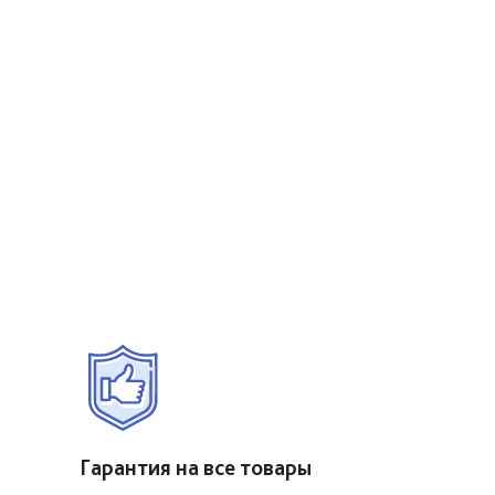
Гарантия на все товары