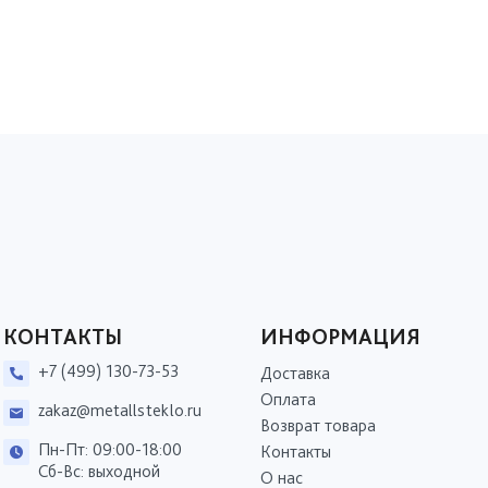
КОНТАКТЫ
ИНФОРМАЦИЯ
+7 (499) 130-73-53
Доставка
Оплата
zakaz@metallsteklo.ru
Возврат товара
Пн-Пт: 09:00-18:00
Контакты
Сб-Вс: выходной
О нас