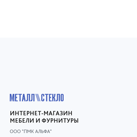
ИНТЕРНЕТ-МАГАЗИН
МЕБЕЛИ И ФУРНИТУРЫ
ООО "ПМК АЛЬФА"