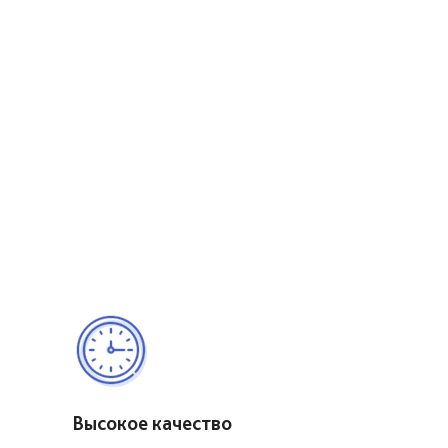
Высокое качество