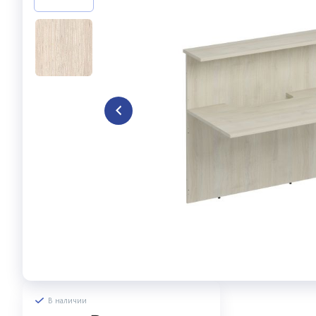
В наличии