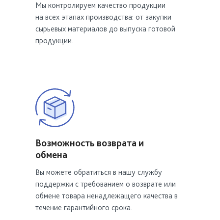
Мы контролируем качество продукции
на всех этапах производства: от закупки
сырьевых материалов до выпуска готовой
продукции.
Возможность возврата и
обмена
Вы можете обратиться в нашу службу
поддержки с требованием о возврате или
обмене товара ненадлежащего качества в
течение гарантийного срока.