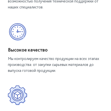
возможностью получения технической поддержки от
наших специалистов.
Высокое качество
Мы контролируем качество продукции
на всех этапах
производства: от закупки сырьевых материалов до
выпуска готовой продукции.