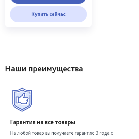
Купить сейчас
Наши преимущества
Гарантия на все товары
На любой товар вы получаете гарантию
3 года с