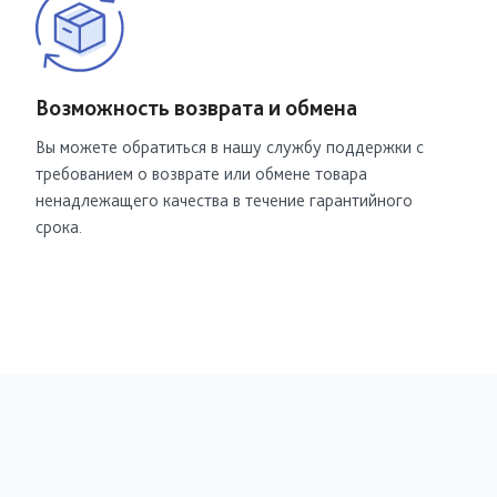
Возможность возврата и обмена
Вы можете обратиться в нашу службу поддержки с
требованием о возврате или обмене товара
ненадлежащего качества в течение гарантийного
срока.