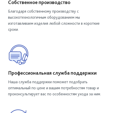
Собственное производство
Благодаря собственному производству
с
высокотехнологичным оборудованием мы
изготавливаем изделия любой сложности
в короткие
сроки.
Профессиональная служба поддержки
Наша служба поддержки поможет подобрать
оптимальный по цене и вашим потребностям товар и
проконсультирует вас по особенностям ухода за ним.