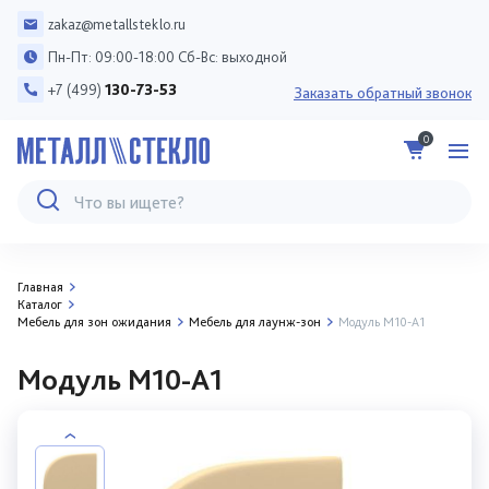
zakaz@metallsteklo.ru
Пн-Пт: 09:00-18:00 Сб-Вс: выходной
+7 (499)
130-73-53
Заказать обратный звонок
0
Главная
Каталог
Мебель для зон ожидания
Мебель для лаунж-зон
Модуль M10-A1
Модуль M10-A1